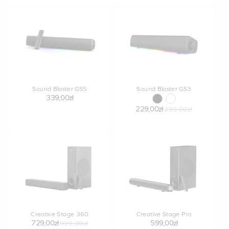
Sound Blaster GS5
Sound Blaster GS3
339,00zł
229,00zł
239,00zł
Creative Stage 360
Creative Stage Pro
729,00zł
599,00zł
999,00zł