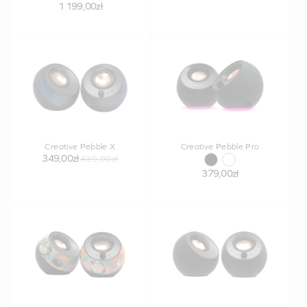
1 199,00zł
Creative Pebble X
Creative Pebble Pro
349,00zł
439,00zł
379,00zł