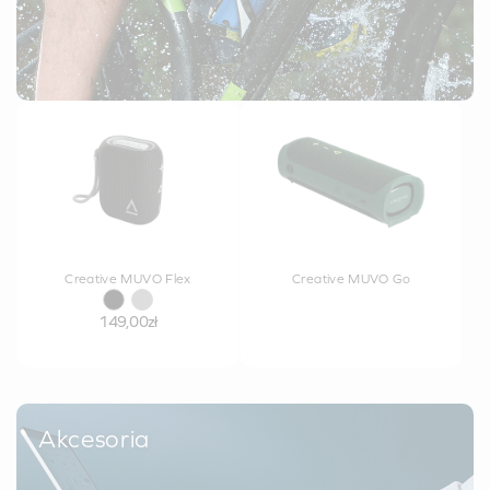
Creative MUVO Flex
Creative MUVO Go
149,00zł
Akcesoria