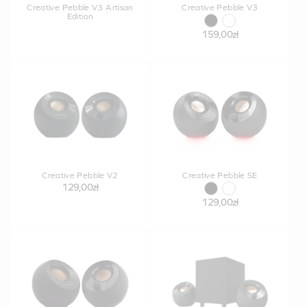
Creative Pebble V3 Artisan
Creative Pebble V3
Edition
159,00zł
Creative Pebble V2
Creative Pebble SE
129,00zł
129,00zł