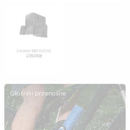
Creative SBS E2500
235,00zł
Głośniki przenośne