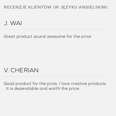
RECENZJE KLIENTÓW (W JĘZYKU ANGIELSKIM)
J. WAI
Great product sound awesome for the price
V. CHERIAN
Good product for the price, I love creative products
. It is dependable and worth the price.