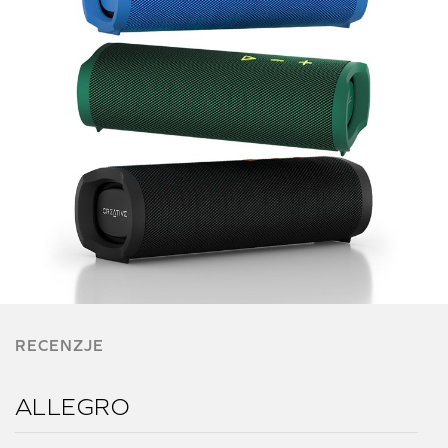
RECENZJE
ALLEGRO