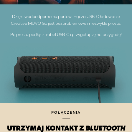
Dzięki wodoodpornemu portowi złącza USB-C ładowanie
Creative MUVO Go jest bezproblemowe i niezwykle proste.
Po prostu podłącz kabel USB-C i przygotuj się na przygodę!
POŁĄCZENIA
UTRZYMAJ KONTAKT Z
BLUETOOTH