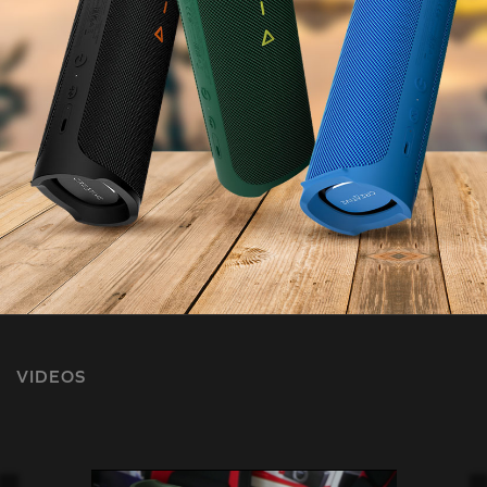
VIDEOS