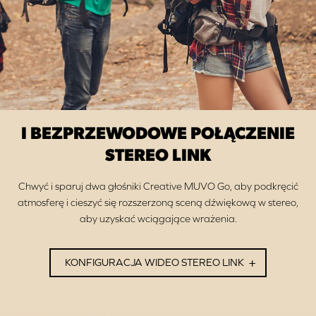
I BEZPRZEWODOWE POŁĄCZENIE
STEREO LINK
Chwyć i sparuj dwa głośniki Creative MUVO Go, aby podkręcić
atmosferę i cieszyć się rozszerzoną sceną dźwiękową w stereo,
aby uzyskać wciągające wrażenia.
KONFIGURACJA WIDEO STEREO LINK