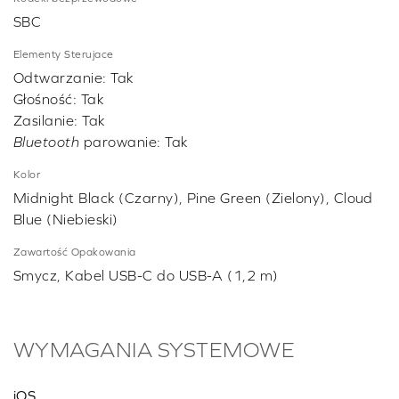
SBC
Elementy Sterujace
Odtwarzanie: Tak
Głośność: Tak
Zasilanie: Tak
Bluetooth
parowanie: Tak
Kolor
Midnight Black (Czarny), Pine Green (Zielony), Cloud
Blue (Niebieski)
Zawartość Opakowania
Smycz, Kabel USB-C do USB-A (1,2 m)
WYMAGANIA SYSTEMOWE
iOS