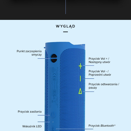
WYGLĄD