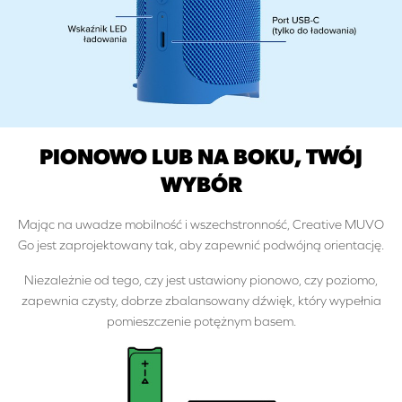
PIONOWO LUB NA BOKU, TWÓJ
WYBÓR
Mając na uwadze mobilność i wszechstronność, Creative MUVO
Go jest zaprojektowany tak, aby zapewnić podwójną orientację.
Niezależnie od tego, czy jest ustawiony pionowo, czy poziomo,
zapewnia czysty, dobrze zbalansowany dźwięk, który wypełnia
pomieszczenie potężnym basem.