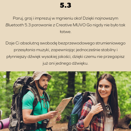
5.3
Paruj, graj i imprezuj w mgnieniu oka! Dzięki najnowszym
Bluetooth
5.3 parowanie z Creative MUVO Go nigdy nie było tak
łatwe.
Daje Ci absolutną swobodę bezprzewodowego strumieniowego
przesyłania muzyki, zapewniając jednocześnie stabilny i
płynniejszy dźwięk wysokiej jakości, dzięki czemu nie przegapisz
już ani jednego dźwięku.