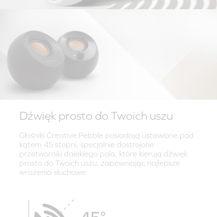
Dźwięk prosto do Twoich uszu
Głośniki Creative Pebble posiadają ustawione pod
kątem 45 stopni, specjalnie dostrojone
przetworniki dalekiego pola, które kierują dźwięk
prosto do Twoich uszu, zapewniając najlepsze
wrażenia słuchowe.