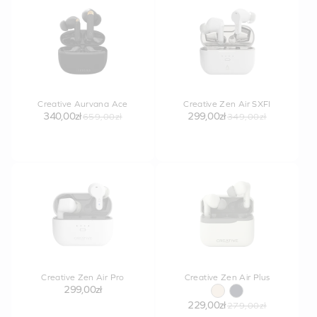
Creative Aurvana Ace
Creative Zen Air SXFI
340,00zł
299,00zł
659,00zł
349,00zł
Creative Zen Air Pro
Creative Zen Air Plus
299,00zł
229,00zł
279,00zł