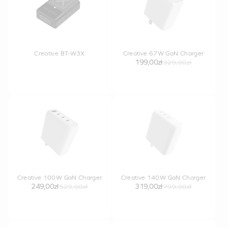
Creative BT-W3X
Creative 67W GaN Charger
199,00zł
329,00zł
Creative 100W GaN Charger
Creative 140W GaN Charger
249,00zł
319,00zł
529,00zł
799,00zł