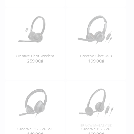
Creative Chat Wireless
Creative Chat USB
259,00zł
199,00zł
BRAK W MAGAZYNIE
Creative HS-720 V2
Creative HS-220