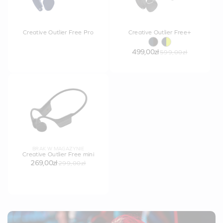
Creative Outlier Free Pro
Creative Outlier Free+
499,00zł
599,00zł
BRAK W MAGAZYNIE
Creative Outlier Free mini
269,00zł
299,00zł