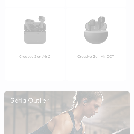
Creative Zen Air 2
Creative Zen Air DOT
Seria Outlier