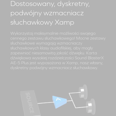
Dostosowany, dyskretny,
podwójny wzmacniacz
słuchawkowy Xamp
Wykorzystaj maksymalnie możliwości swojego
cennego zestawu słuchawkowego! Mocne zestawy
słuchawkowe wymagają wzmacniaczy
słuchawkowych klasy audiofilskiej, aby mogły
zapewniać niesamowitą jakość dźwięku. Karta
dźwiękowa wysokiej rozdzielczości Sound BlasterX
AE-5 Plus jest wyposażona w Xamp, nasz własny,
dyskretny podwójny wzmacniacz słuchawkowy.