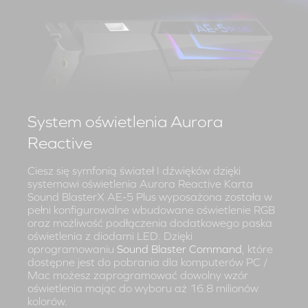
System oświetlenia Aurora
Reactive
Ciesz się symfonią świateł I dźwięków dzięki
systemowi oświetlenia Aurora Reactive Karta
Sound BlasterX AE-5 Plus wyposażona została w
pełni konfigurowalne wbudowane oświetlenie RGB
oraz możliwość podłączenia dodatkowego paska
oświetlenia z diodami LED. Dzięki
oprogramowaniu
Sound Blaster Command
, które
dostępne jest do pobrania dla komputerów PC /
Mac możesz zaprogramować dowolny wzór
oświetlenia mając do wyboru aż 16.8 milionów
kolorów.