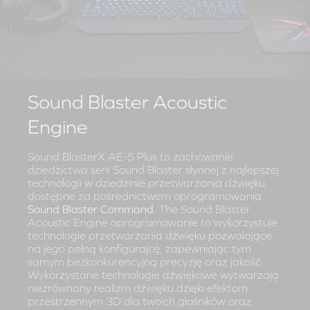
Sound Blaster Acoustic
Engine
Sound BlasterX AE-5 Plus to zachowanie
dziedzictwa serii Sound Blaster słynnej z najlepszej
technologii w dziedzinie przetwarzania dźwięku,
dostępne za pośrednictwem oprogramowania
Sound Blaster Command
. The Sound Blaster
Acoustic Engine oprogramowanie to wykorzystuje
technologie przetwarzania dźwięku pozwalające
na jego pełną konfigurajcę, zapewniając tym
samym bezkonkurencyjną precyzję oraz jakość.
Wykorzystane technologie dźwiękowe wytwarzają
niezrównany realizm dźwięku dzięki efektom
przestrzennym 3D dla twoich głośników oraz