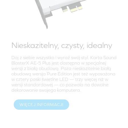
Nieskazitelny, czysty, idealny
Daj z siebie wszystko i wyraź swój styl. Karta Sound
BlasterX AE-5 Plus jest dostępna w specjalnej
wersji z białą obudową. Poza nieskazitelnie białą
obudową wersja Pure Edition jest też wyposażona
w cztery paski świetlne LED — trzy więcej niż w
wersji standardowej — co pozwala na dowolne
dekorowanie swojego komputera.
WIĘCEJ INFORMACJI