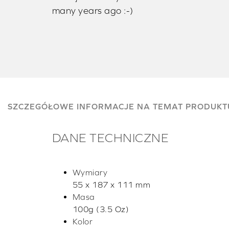
many years ago :-)
SZCZEGÓŁOWE INFORMACJE NA TEMAT PRODUKT
DANE TECHNICZNE
Wymiary
55 x 187 x 111 mm
Masa
100g (3.5 Oz)
Kolor