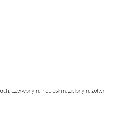
rach: czerwonym, niebieskim, zielonym, żółtym,