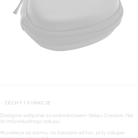
CECHY I FUNKCJE
Dostępne wyłącznie za pośrednictwem Sklepu Creative. Nie
do indywidualnego zakupu.
W pakiecie za darmo, na zasadzie ad hoc, przy zakupie