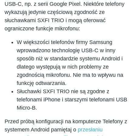
USB-C, np. z serii Google Pixel. Niektóre telefony
wykazują jedynie częściową zgodność ze
słuchawkami SXFI TRIO i mogą oferować
ograniczone funkcje mikrofonu:
W większości telefonów firmy Samsung
wprowadzono technologię USB-C w inny
sposób niż w standardzie systemu Android i
dlatego występują w nich problemy ze
zgodnością mikrofonu. Nie ma to wpływu na
funkcję odtwarzania.
Słuchawki SXFI TRIO nie są zgodne z
telefonami iPhone i starszymi telefonami USB
Micro-B.
Przed próbą konfiguracji na komputerze Telefony z
systemem Android pamiętaj o
przesłaniu